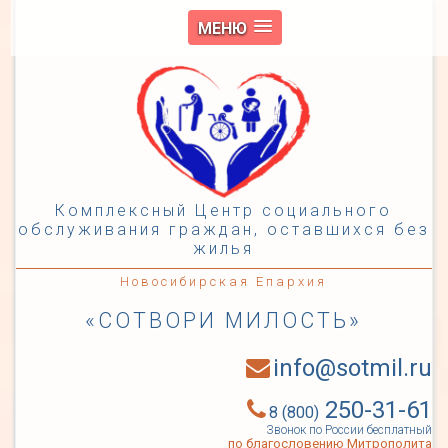
МЕНЮ
Комплексный Центр социального
обслуживания граждан, оставшихся без
жилья
Новосибирская Епархия
«СОТВОРИ МИЛОСТЬ»
info@sotmil.ru
250-31-61
8 (800)
Звонок по России бесплатный
по благословению Митрополита