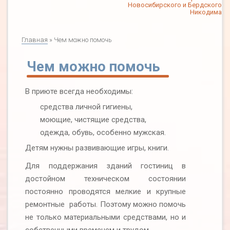
Новосибирского и Бердского
Никодима
Главная
» Чем можно помочь
Чем можно помочь
В приюте всегда необходимы:
средства личной гигиены,
моющие, чистящие средства,
одежда, обувь, особенно мужская.
Детям нужны развивающие игры, книги.
Для поддержания зданий гостиниц в
достойном техническом состоянии
постоянно проводятся мелкие и крупные
ремонтные работы. Поэтому можно помочь
не только материальными средствами, но и
собственными временем и трудом.