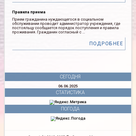
Правила приема
Прием гражданина нуждающегося в социальном
обслуживании проводит администратор учреждения, где
постояльцу сообщается порядок поступления и правила
проживания. Гражданин согласный с ...
ПОДРОБНЕЕ
СЕГОДНЯ
06.06.2025
СТАТИСТИКА
ПОГОДА