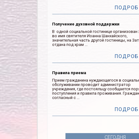
ПОДРОБ
Получение духовной поддержки
В одной социальной гостинице организован
во имя святителя Иоанна Шанхайского,
значительная часть другой гостиницы, на Зат
отдана под храм ...
ПОДРОБ
Правила приема
Прием гражданина нуждающегося в социаль
обслуживании проводит администратор
учреждения, где постояльцу сообщается по
поступления и правила проживания. Гражда
согласный с ...
ПОДРОБ
СЕГОДНЯ