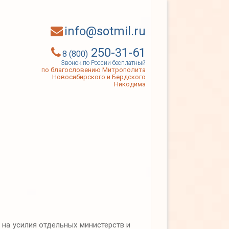
info@sotmil.ru
250-31-61
8 (800)
Звонок по России бесплатный
по благословению Митрополита
Новосибирского и Бердского
Никодима
 на усилия отдельных министерств и