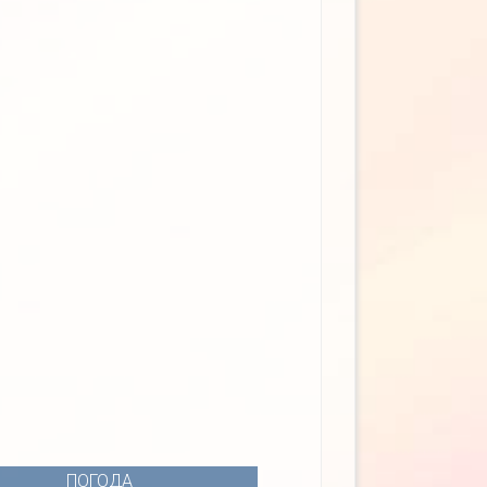
ПОГОДА