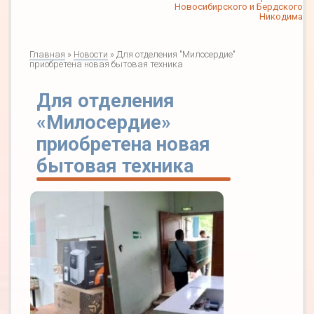
Новосибирского и Бердского
Никодима
Главная
»
Новости
» Для отделения "Милосердие"
приобретена новая бытовая техника
Для отделения
«Милосердие»
приобретена новая
бытовая техника