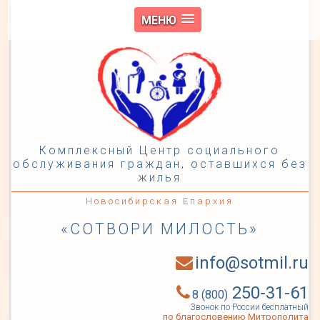
МЕНЮ
Комплексный Центр социального
обслуживания граждан, оставшихся без
жилья
Новосибирская Епархия
«СОТВОРИ МИЛОСТЬ»
info@sotmil.ru
250-31-61
8 (800)
Звонок по России бесплатный
по благословению Митрополита