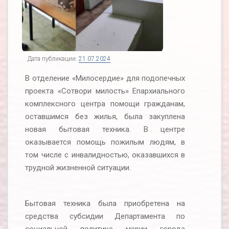
Дата публикации:
21.07.2024
В отделение «Милосердие» для подопечных
проекта «Сотвори милость» Епархиального
комплексного центра помощи гражданам,
оставшимся без жилья, была закуплена
новая бытовая техника. В центре
оказывается помощь пожилым людям, в
том числе с инвалидностью, оказавшихся в
трудной жизненной ситуации.
Бытовая техника была приобретена на
средства субсидии Департамента по