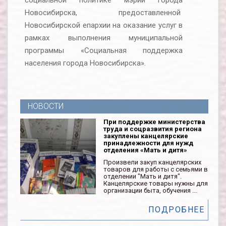
социальной политике мэрии города
Новосибирска, предоставленной
Новосибирской епархии на оказание услуг в
рамках выполнения муниципальной
программы «Социальная поддержка
населения города Новосибирска».
НОВОСТИ
При поддержке министерства
труда и соцразвития региона
закуплены канцелярские
принадлежности для нужд
отделения «Мать и дитя»
Произвели закуп канцелярских
товаров для работы с семьями в
отделении "Мать и дитя".
Канцелярские товары нужны для
организации быта, обучения ...
ПОДРОБНЕЕ