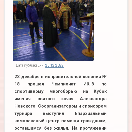
Дата публикации:
25.12.2022
23 декабря в исправительной колонии №
18 прошел Чемпионат ИК-8 по
спортивному многоборью на Кубок
имения святого князя Александра
Невского. Соорганизатором и спонсором
турнира выступил Епархиальный
комплексный центр помощи гражданам,
оставшимся без жилья. На протяжении