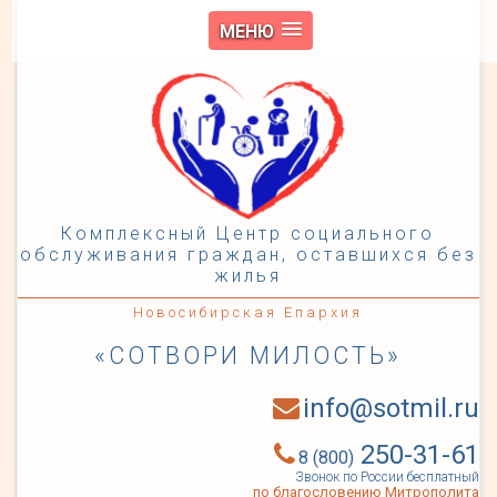
МЕНЮ
Комплексный Центр социального
обслуживания граждан, оставшихся без
жилья
Новосибирская Епархия
«СОТВОРИ МИЛОСТЬ»
info@sotmil.ru
250-31-61
8 (800)
Звонок по России бесплатный
по благословению Митрополита