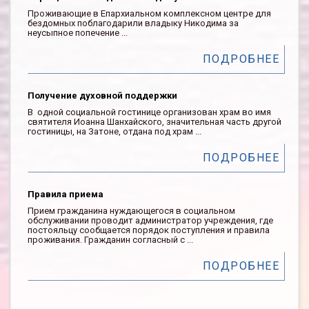
Проживающие в Епархиальном комплексном центре для
бездомных поблагодарили владыку Никодима за
неусыпное попечение ...
ПОДРОБНЕЕ
Получение духовной поддержки
В одной социальной гостинице организован храм во имя
святителя Иоанна Шанхайского, значительная часть другой
гостиницы, на Затоне, отдана под храм ...
ПОДРОБНЕЕ
Правила приема
Прием гражданина нуждающегося в социальном
обслуживании проводит администратор учреждения, где
постояльцу сообщается порядок поступления и правила
проживания. Гражданин согласный с ...
ПОДРОБНЕЕ