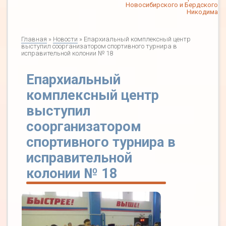
Новосибирского и Бердского
Никодима
Главная
»
Новости
» Епархиальный комплексный центр
выступил соорганизатором спортивного турнира в
исправительной колонии № 18
Епархиальный
комплексный центр
выступил
соорганизатором
спортивного турнира в
исправительной
колонии № 18