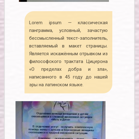
Lorem ipsum — классическая
панграмма, условный, зачастую
бессмысленный текст-заполнитель,
вставляемый в макет страницы.
Является искажённым отрывком из
философского трактата Цицерона
«О пределах добра и зла»,
написанного в 45 году до нашей
эры на латинском языке.