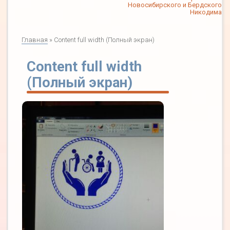
Новосибирского и Бердского
Никодима
Главная
» Content full width (Полный экран)
Content full width
(Полный экран)