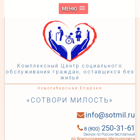
МЕНЮ
Комплексный Центр социального
обслуживания граждан, оставшихся без
жилья
Новосибирская Епархия
«СОТВОРИ МИЛОСТЬ»
info@sotmil.ru
250-31-61
8 (800)
Звонок по России бесплатный
по благословению Митрополита