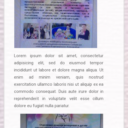
Lorem ipsum dolor sit amet, consectetur
adipisicing elit, sed do eiusmod tempor
incididunt ut labore et dolore magna aliqua. Ut
enim ad minim veniam, quis nostrud
exercitation ullamco laboris nisi ut aliquip ex ea
commodo consequat. Duis aute irure dolor in
reprehenderit in voluptate velit esse cillum
dolore eu fugiat nulla pariatur.