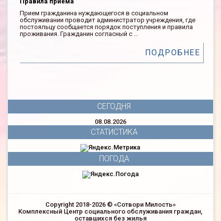
Правила приема
Прием гражданина нуждающегося в социальном
обслуживании проводит администратор учреждения, где
постояльцу сообщается порядок поступления и правила
проживания. Гражданин согласный с ...
ПОДРОБНЕЕ
СЕГОДНЯ
08.08.2026
СТАТИСТИКА
ПОГОДА
Copyright 2018-2026 © «Сотвори Милость»
Комплексный Центр социального обслуживания граждан,
оставшихся без жилья