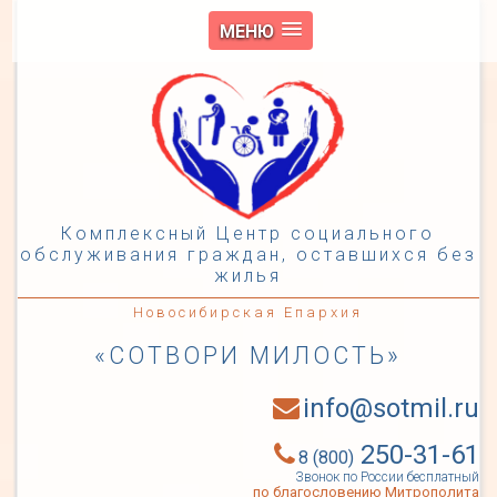
МЕНЮ
Комплексный Центр социального
обслуживания граждан, оставшихся без
жилья
Новосибирская Епархия
«СОТВОРИ МИЛОСТЬ»
info@sotmil.ru
250-31-61
8 (800)
Звонок по России бесплатный
по благословению Митрополита