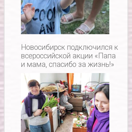
Новосибирск подключился к
всероссийской акции «Папа
и мама, спасибо за жизнь!»