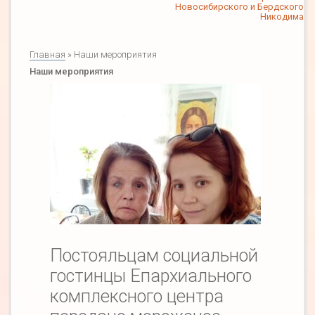
Новосибирского и Бердского
Никодима
Главная
» Наши мероприятия
Наши мероприятия
Постояльцам социальной
гостинцы Епархиального
комплексного центра