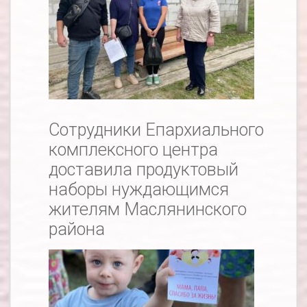
Сотрудники Епархиального
комплексного центра
доставила продуктовый
наборы нуждающимся
жителям Маслянинского
района