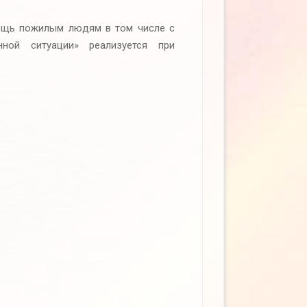
ощь пожилым людям в том числе с
нной ситуации» реализуется при