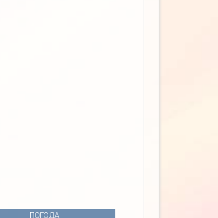
ПОГОДА