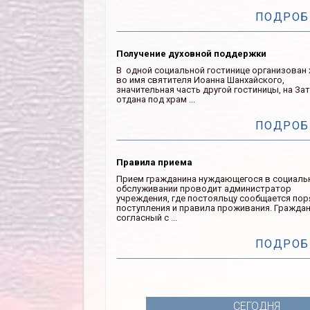
ПОДРОБ
Получение духовной поддержки
В одной социальной гостинице организован
во имя святителя Иоанна Шанхайского,
значительная часть другой гостиницы, на Зат
отдана под храм ...
ПОДРОБ
Правила приема
Прием гражданина нуждающегося в социаль
обслуживании проводит администратор
учреждения, где постояльцу сообщается по
поступления и правила проживания. Гражда
согласный с ...
ПОДРОБ
СЕГОДНЯ