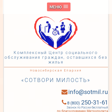
МЕНЮ
Комплексный Центр социального
обслуживания граждан, оставшихся без
жилья
Новосибирская Епархия
«СОТВОРИ МИЛОСТЬ»
info@sotmil.ru
250-31-61
8 (800)
Звонок по России бесплатный
по благословению Митрополита