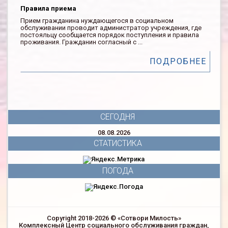
Правила приема
Прием гражданина нуждающегося в социальном
обслуживании проводит администратор учреждения, где
постояльцу сообщается порядок поступления и правила
проживания. Гражданин согласный с ...
ПОДРОБНЕЕ
СЕГОДНЯ
08.08.2026
СТАТИСТИКА
ПОГОДА
Copyright 2018-2026 © «Сотвори Милость»
Комплексный Центр социального обслуживания граждан,