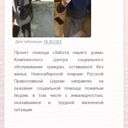
Дата публикации:
28.04.2025
Проект помощи «Забота нашего дома»
Комплексного Центра социального
обслуживания граждан, оставшихся без
жилья, Новосибирской епархии Русской
Православной Церкви направлен на
оказание социальной помощи пожилым
людям, в том числе с инвалидностью,
оказавшимся в трудной жизненной
ситуации.