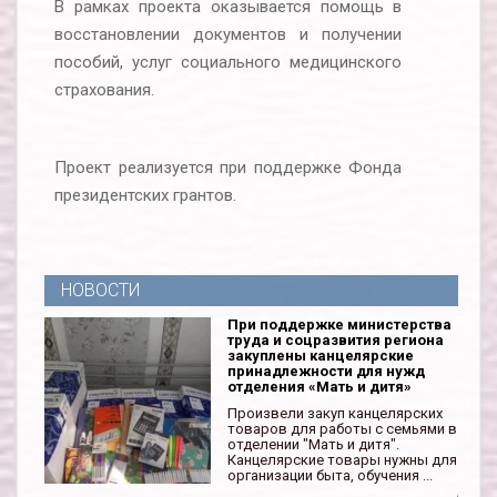
В рамках проекта оказывается помощь в
восстановлении документов и получении
пособий, услуг социального медицинского
страхования.
Проект реализуется при поддержке Фонда
президентских грантов.
НОВОСТИ
При поддержке министерства
труда и соцразвития региона
закуплены канцелярские
принадлежности для нужд
отделения «Мать и дитя»
Произвели закуп канцелярских
товаров для работы с семьями в
отделении "Мать и дитя".
Канцелярские товары нужны для
организации быта, обучения ...