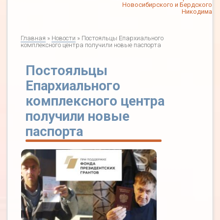
Новосибирского и Бердского
Никодима
Главная
»
Новости
» Постояльцы Епархиального
комплексного центра получили новые паспорта
Постояльцы
Епархиального
комплексного центра
получили новые
паспорта