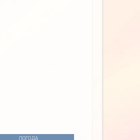
ПОГОДА