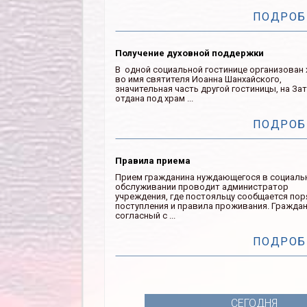
ПОДРОБ
Получение духовной поддержки
В одной социальной гостинице организован
во имя святителя Иоанна Шанхайского,
значительная часть другой гостиницы, на Зат
отдана под храм ...
ПОДРОБ
Правила приема
Прием гражданина нуждающегося в социаль
обслуживании проводит администратор
учреждения, где постояльцу сообщается по
поступления и правила проживания. Гражда
согласный с ...
ПОДРОБ
СЕГОДНЯ