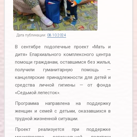
Дата публикации:
08.10.2024
В сентябре подопечные проект «Мать и
дитя» Епархиального комплексного центра
помощи гражданам, оставшимся без жилья,
получили гуманитарную помощь —
канцелярские принадлежности для детей и
средства личной гигиены — от фонда
«Седьмой лепесток».
Программа направлена на поддержку
женщин и семей с детьми, оказавшихся в
трудной жизненной ситуации.
Проект реализуется при поддержке