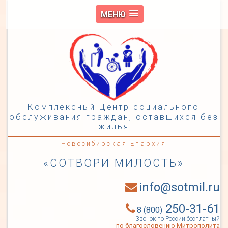
МЕНЮ
Комплексный Центр социального
обслуживания граждан, оставшихся без
жилья
Новосибирская Епархия
«СОТВОРИ МИЛОСТЬ»
info@sotmil.ru
250-31-61
8 (800)
Звонок по России бесплатный
по благословению Митрополита