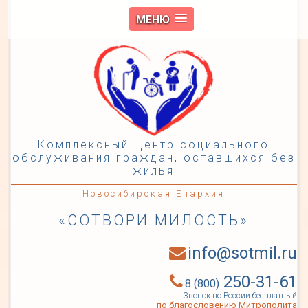
МЕНЮ
Комплексный Центр социального
обслуживания граждан, оставшихся без
жилья
Новосибирская Епархия
«СОТВОРИ МИЛОСТЬ»
info@sotmil.ru
250-31-61
8 (800)
Звонок по России бесплатный
по благословению Митрополита