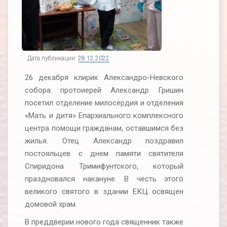
Дата публикации:
28.12.2022
26 декабря клирик Александро-Невского
собора протоиерей Александр Гришин
посетил отделение милосердия и отделения
«Мать и дитя» Епархиального комплексного
центра помощи гражданам, оставшимся без
жилья. Отец Александр поздравил
постояльцев с днем памяти святителя
Спиридона Тримифунтского, который
праздновался накануне. В честь этого
великого святого в здании ЕКЦ освящен
домовой храм.
В преддверии нового года священник также