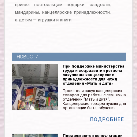
привез постояльцам подарки: сладости,
мандарины, канцелярские принадлежности,
а детям — игрушки и книги.
НОВОСТИ
При поддержке министерства
труда и соцразвития региона
закуплены канцелярские
принадлежности для нужд
отделения «Мать и дитя»
Произвели закуп канцелярских
товаров для работы с семьями в
отделении "Мать и дитя".
Канцелярские товары нужны для
организации быта, обучения ...
ПОДРОБНЕЕ
Продолжаются консультации