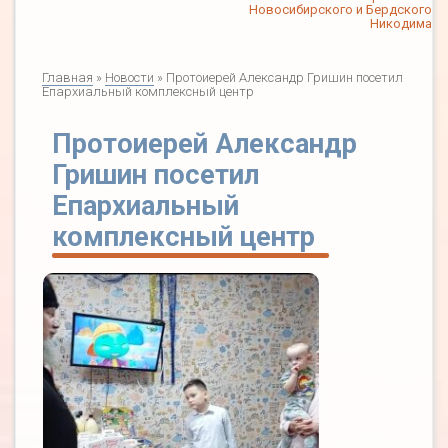
Новосибирского и Бердского
Никодима
Главная
»
Новости
» Протоиерей Александр Гришин посетил
Епархиальный комплексный центр
Протоиерей Александр
Гришин посетил
Епархиальный
комплексный центр