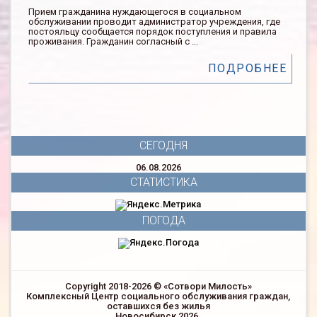
Прием гражданина нуждающегося в социальном
обслуживании проводит администратор учреждения, где
постояльцу сообщается порядок поступления и правила
проживания. Гражданин согласный с ...
ПОДРОБНЕЕ
СЕГОДНЯ
06.08.2026
СТАТИСТИКА
ПОГОДА
Copyright 2018-2026 © «Сотвори Милость»
Комплексный Центр социального обслуживания граждан,
оставшихся без жилья
Новосибирск 2026.