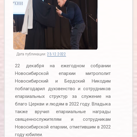
Дата публикации:
23.12.2022
22 декабря на ежегодном собрании
Новосибирской епархии митрополит
Новосибирский и Бердский Никодим
поблагодарил духовенство и сотрудников
епархиальных структур за служение на
благо Церкви и людям в 2022 году. Владыка
также вручил епархиальные награды
священнослужителям и сотрудникам
Новосибирской епархии, отметившим в 2022
году юбилеи.