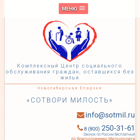
МЕНЮ
Комплексный Центр социального
обслуживания граждан, оставшихся без
жилья
Новосибирская Епархия
«СОТВОРИ МИЛОСТЬ»
info@sotmil.ru
250-31-61
8 (800)
Звонок по России бесплатный
по благословению Митрополита