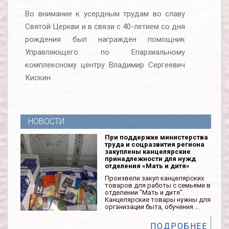
Во внимание к усердным трудам во славу
Святой Церкви и в связи с 40-летием со дня
рождения был награжден помощник
Управляющего по Епархиальному
комплексному центру Владимир Сергеевич
Кискин.
НОВОСТИ
При поддержке министерства
труда и соцразвития региона
закуплены канцелярские
принадлежности для нужд
отделения «Мать и дитя»
Произвели закуп канцелярских
товаров для работы с семьями в
отделении "Мать и дитя".
Канцелярские товары нужны для
организации быта, обучения ...
ПОДРОБНЕЕ