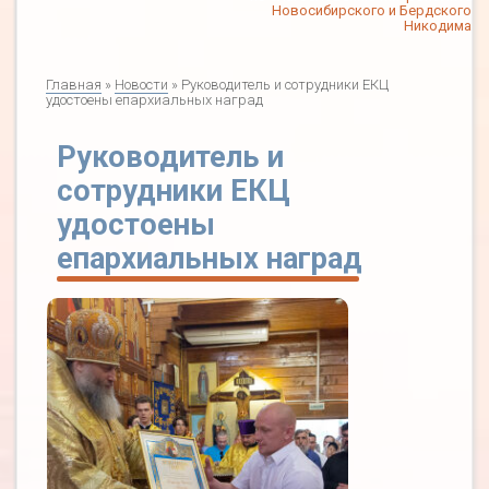
Новосибирского и Бердского
Никодима
Главная
»
Новости
» Руководитель и сотрудники ЕКЦ
удостоены епархиальных наград
Руководитель и
сотрудники ЕКЦ
удостоены
епархиальных наград