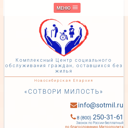
МЕНЮ
Комплексный Центр социального
обслуживания граждан, оставшихся без
жилья
Новосибирская Епархия
«СОТВОРИ МИЛОСТЬ»
info@sotmil.ru
250-31-61
8 (800)
Звонок по России бесплатный
по благословению Митрополита