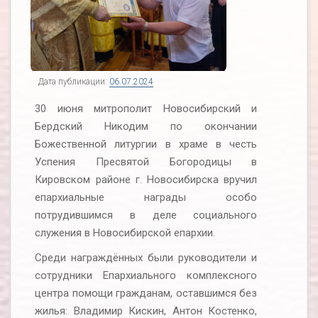
Дата публикации:
06.07.2024
30 июня митрополит Новосибирский и
Бердский Никодим по окончании
Божественной литургии в храме в честь
Успения Пресвятой Богородицы в
Кировском районе г. Новосибирска вручил
епархиальные награды особо
потрудившимся в деле социального
служения в Новосибирской епархии.
Среди награждённых были руководители и
сотрудники Епархиального комплексного
центра помощи гражданам, оставшимся без
жилья: Владимир Кискин, Антон Костенко,