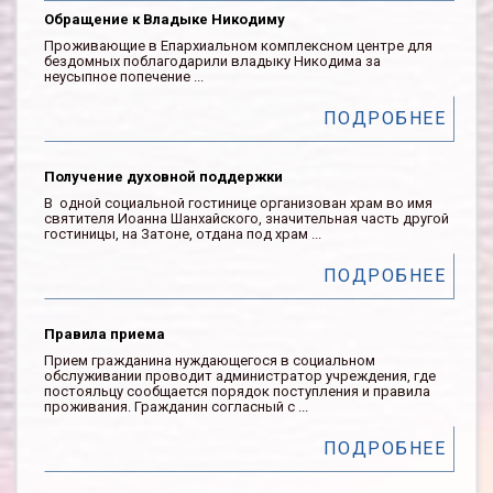
Обращение к Владыке Никодиму
Проживающие в Епархиальном комплексном центре для
бездомных поблагодарили владыку Никодима за
неусыпное попечение ...
ПОДРОБНЕЕ
Получение духовной поддержки
В одной социальной гостинице организован храм во имя
святителя Иоанна Шанхайского, значительная часть другой
гостиницы, на Затоне, отдана под храм ...
ПОДРОБНЕЕ
Правила приема
Прием гражданина нуждающегося в социальном
обслуживании проводит администратор учреждения, где
постояльцу сообщается порядок поступления и правила
проживания. Гражданин согласный с ...
ПОДРОБНЕЕ