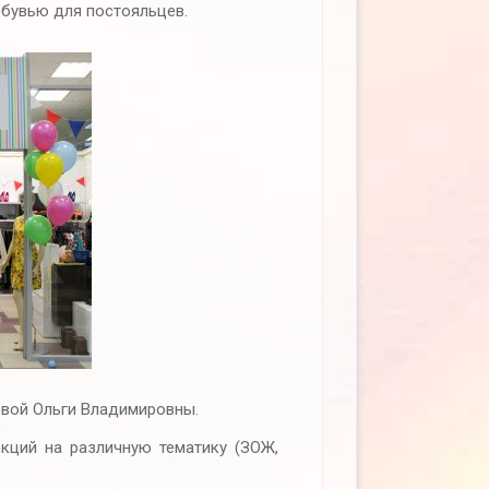
бувью для постояльцев.
ой Ольги Владимировны.
кций на различную тематику (ЗОЖ,