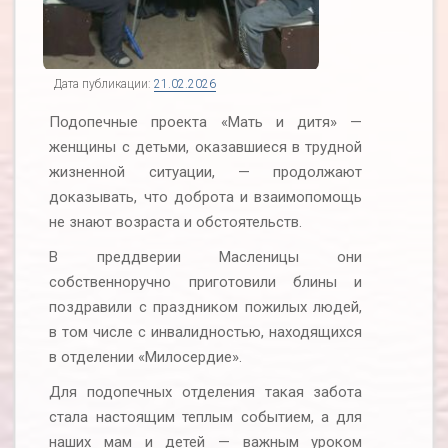
Дата публикации:
21.02.2026
Подопечные проекта «Мать и дитя» —
женщины с детьми, оказавшиеся в трудной
жизненной ситуации, — продолжают
доказывать, что доброта и взаимопомощь
не знают возраста и обстоятельств.
В преддверии Масленицы они
собственноручно приготовили блины и
поздравили с праздником пожилых людей,
в том числе с инвалидностью, находящихся
в отделении «Милосердие».
Для подопечных отделения такая забота
стала настоящим теплым событием, а для
наших мам и детей — важным уроком