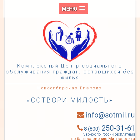
МЕНЮ
Комплексный Центр социального
обслуживания граждан, оставшихся без
жилья
Новосибирская Епархия
«СОТВОРИ МИЛОСТЬ»
info@sotmil.ru
250-31-61
8 (800)
Звонок по России бесплатный
по благословению Митрополита