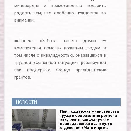
милосердия и возможностью подарить
радость тем, кто особенно нуждается во
внимании.
➡️Проект «Забота нашего дома» —
комплексная помощь пожилым людям в
том числе с инвалидностью, оказавшихся в
трудной жизненной ситуации» реализуется
при поддержке Фонда президентских
грантов.
НОВОСТИ
При поддержке министерства
труда и соцразвития региона
закуплены канцелярские
принадлежности для нужд
отделения «Мать и дитя»