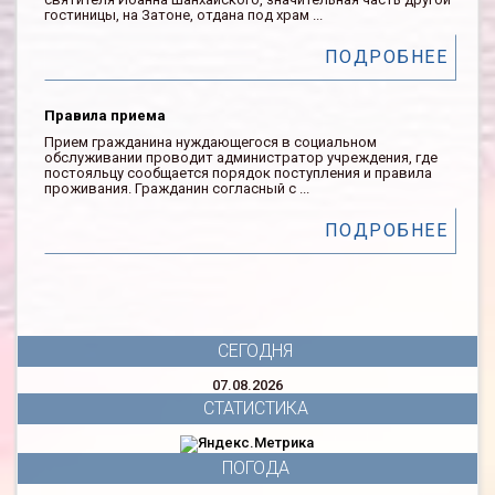
гостиницы, на Затоне, отдана под храм ...
ПОДРОБНЕЕ
Правила приема
Прием гражданина нуждающегося в социальном
обслуживании проводит администратор учреждения, где
постояльцу сообщается порядок поступления и правила
проживания. Гражданин согласный с ...
ПОДРОБНЕЕ
СЕГОДНЯ
07.08.2026
СТАТИСТИКА
ПОГОДА