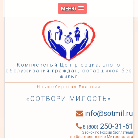
МЕНЮ
Комплексный Центр социального
обслуживания граждан, оставшихся без
жилья
Новосибирская Епархия
«СОТВОРИ МИЛОСТЬ»
info@sotmil.ru
250-31-61
8 (800)
Звонок по России бесплатный
по благословению Митрополита