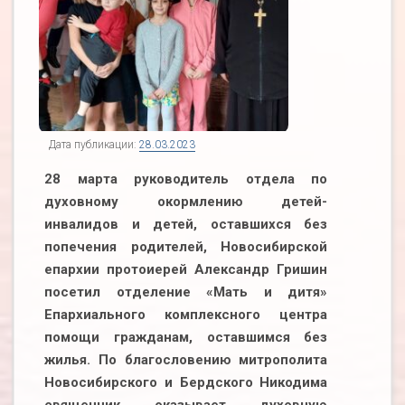
Дата публикации:
28.03.2023
28 марта руководитель отдела по
духовному окормлению детей-
инвалидов и детей, оставшихся без
попечения родителей, Новосибирской
епархии протоиерей Александр Гришин
посетил отделение «Мать и дитя»
Епархиального комплексного центра
помощи гражданам, оставшимся без
жилья. По благословению митрополита
Новосибирского и Бердского Никодима