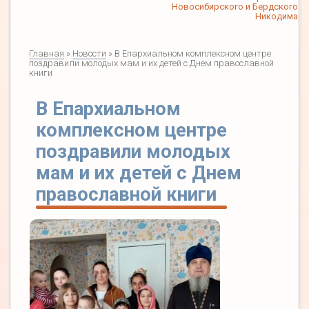
Новосибирского и Бердского
Никодима
Главная
»
Новости
» В Епархиальном комплексном центре
поздравили молодых мам и их детей с Днем православной
книги
В Епархиальном
комплексном центре
поздравили молодых
мам и их детей с Днем
православной книги