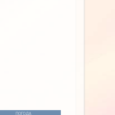
ПОГОДА