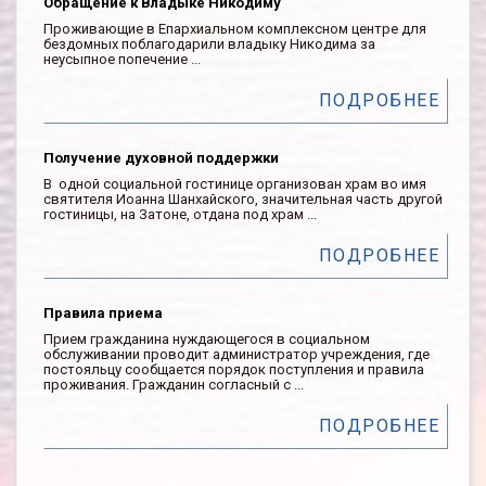
Обращение к Владыке Никодиму
Проживающие в Епархиальном комплексном центре для
бездомных поблагодарили владыку Никодима за
неусыпное попечение ...
ПОДРОБНЕЕ
Получение духовной поддержки
В одной социальной гостинице организован храм во имя
святителя Иоанна Шанхайского, значительная часть другой
гостиницы, на Затоне, отдана под храм ...
ПОДРОБНЕЕ
Правила приема
Прием гражданина нуждающегося в социальном
обслуживании проводит администратор учреждения, где
постояльцу сообщается порядок поступления и правила
проживания. Гражданин согласный с ...
ПОДРОБНЕЕ