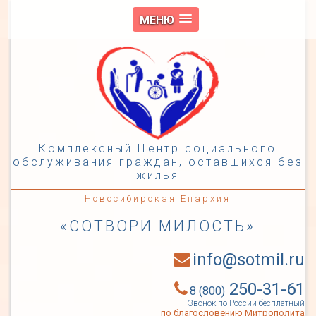
МЕНЮ
Комплексный Центр социального
обслуживания граждан, оставшихся без
жилья
Новосибирская Епархия
«СОТВОРИ МИЛОСТЬ»
info@sotmil.ru
250-31-61
8 (800)
Звонок по России бесплатный
по благословению Митрополита