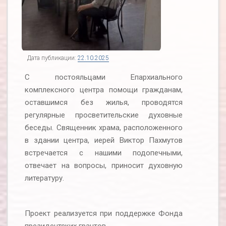
Дата публикации:
22.10.2025
С постояльцами Епархиального
комплексного центра помощи гражданам,
оставшимся без жилья, проводятся
регулярные просветительские духовные
беседы. Священник храма, расположенного
в здании центра, иерей Виктор Пахмутов
встречается с нашими подопечными,
отвечает на вопросы, приносит духовную
литературу.
Проект реализуется при поддержке Фонда